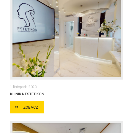
KLINIKA ESTETIKON
1 listopada 2023
KLINIKA ESTETIKON
ZOBACZ