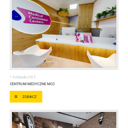
CENTRUM MEDYCZNE MCC
1 listopada 2023
CENTRUM MEDYCZNE MCC
ZOBACZ