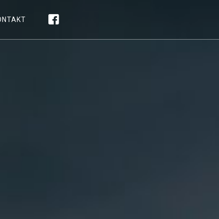
ONTAKT